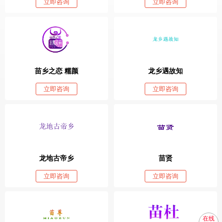
立即咨询
立即咨询
苗乡之恋 糯颜
龙乡遇故知
立即咨询
立即咨询
龙地古帝乡
苗贤
立即咨询
立即咨询
在线