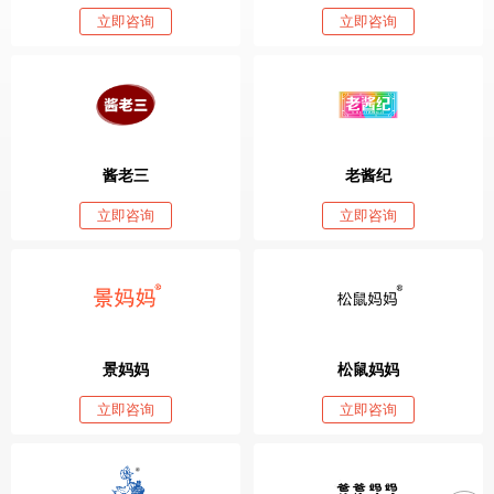
立即咨询
立即咨询
酱老三
老酱纪
立即咨询
立即咨询
景妈妈
松鼠妈妈
立即咨询
立即咨询