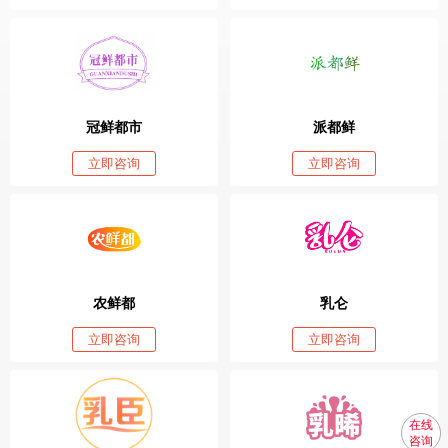
冠鲜都市
派都鲜
立即咨询
立即咨询
农鲜都
乳仑
立即咨询
立即咨询
在线
咨询