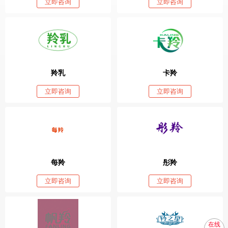
立即咨询
立即咨询
羚乳
卡羚
立即咨询
立即咨询
每羚
彤羚
立即咨询
立即咨询
在线