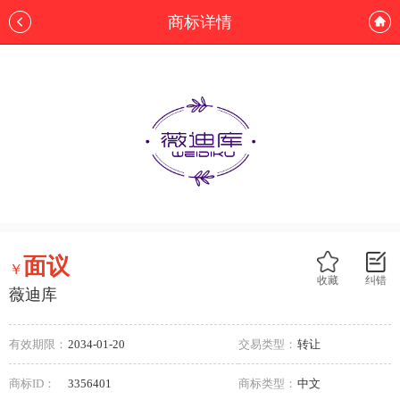
商标详情
面议
￥
收藏
纠错
薇迪库
有效期限：
2034-01-20
交易类型：
转让
商标ID：
3356401
商标类型：
中文