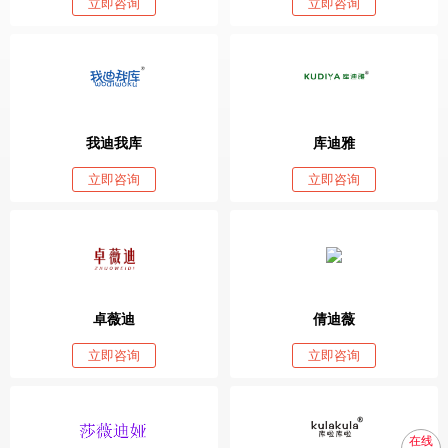
立即咨询
立即咨询
我迪我库
库迪雅
立即咨询
立即咨询
卓薇迪
倩迪薇
立即咨询
立即咨询
在线