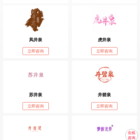
凤井泉
虎井泉
立即咨询
立即咨询
苏井泉
井碧泉
立即咨询
立即咨询
在线
咨询