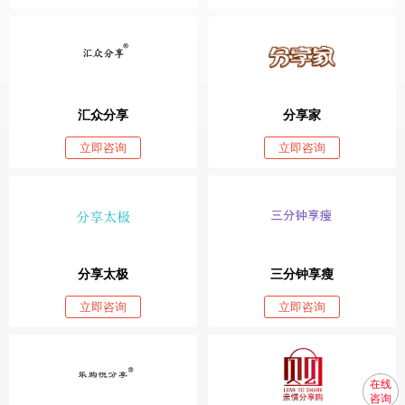
汇众分享
分享家
立即咨询
立即咨询
分享太极
三分钟享瘦
立即咨询
立即咨询
在线
咨询