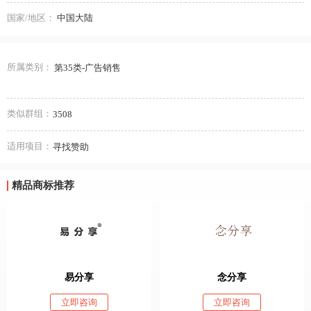
国家/地区：
中国大陆
所属类别：
第35类-广告销售
类似群组：
3508
适用项目：
寻找赞助
精品商标推荐
易分享
念分享
立即咨询
立即咨询