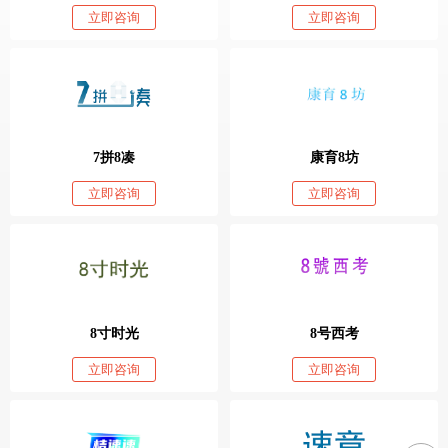
立即咨询
立即咨询
7拼8凑
康育8坊
立即咨询
立即咨询
8寸时光
8号西考
立即咨询
立即咨询