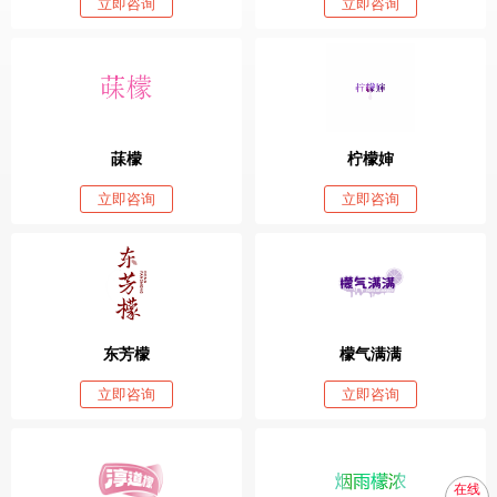
立即咨询
立即咨询
菋檬
柠檬婶
立即咨询
立即咨询
东芳檬
檬气满满
立即咨询
立即咨询
在线