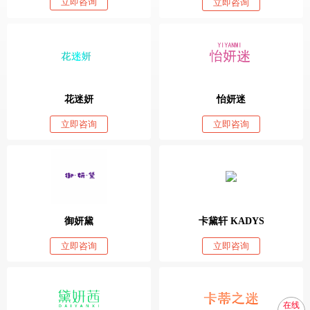
立即咨询
立即咨询
花迷妍
怡妍迷
立即咨询
立即咨询
御妍黛
卡黛轩 KADYS
立即咨询
立即咨询
在线