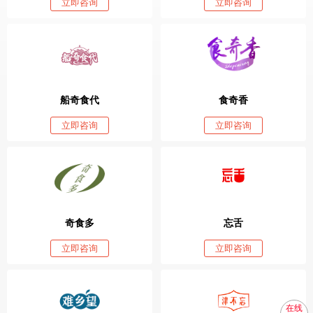
立即咨询
立即咨询
船奇食代
食奇香
立即咨询
立即咨询
奇食多
忘舌
立即咨询
立即咨询
在线