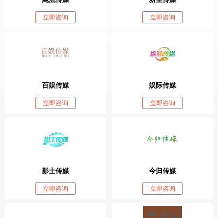
立即咨询
立即咨询
百娱传媒
娱际传媒
立即咨询
立即咨询
影士传媒
今归传媒
立即咨询
立即咨询