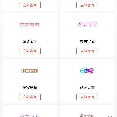
立即咨询
立即咨询
萌芽宝宝
希贝宝宝
立即咨询
立即咨询
潮宝莲萌
萌宝日尝
立即咨询
立即咨询