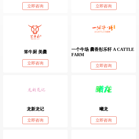
立即咨询
立即咨询
一个牛场 爨香彤乐轩 A CATTLE
笨牛厨 美爨
FARM
立即咨询
立即咨询
龙新龙记
曦龙
立即咨询
立即咨询