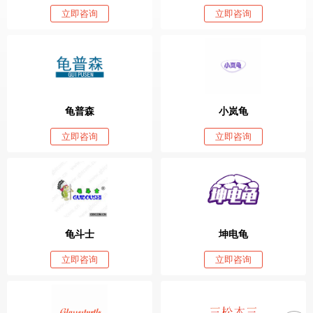
立即咨询
立即咨询
龟普森
小岚龟
立即咨询
立即咨询
龟斗士
坤电龟
立即咨询
立即咨询