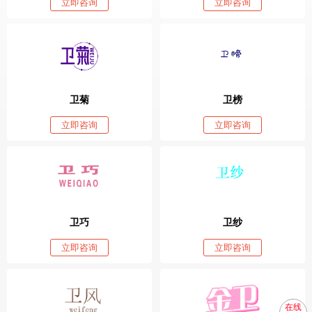
立即咨询
立即咨询
卫菊
卫榜
立即咨询
立即咨询
卫巧
卫纱
立即咨询
立即咨询
在线