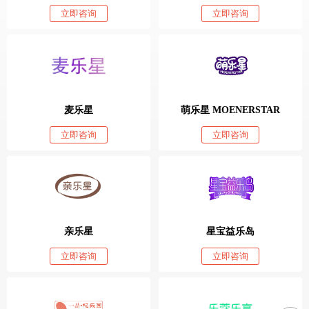
立即咨询
立即咨询
麦乐星
萌乐星 MOENERSTAR
立即咨询
立即咨询
亲乐星
星宝益乐岛
立即咨询
立即咨询