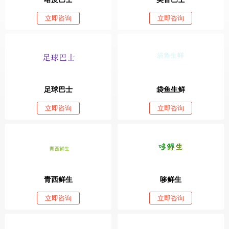
立即咨询
立即咨询
足球巴士
袋鱼生鲜
立即咨询
立即咨询
青西鲜生
哆鲜生
立即咨询
立即咨询