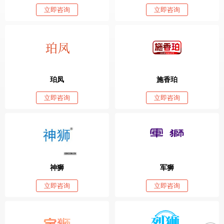
立即咨询
立即咨询
珀凤
施香珀
立即咨询
立即咨询
神狮
军狮
立即咨询
立即咨询