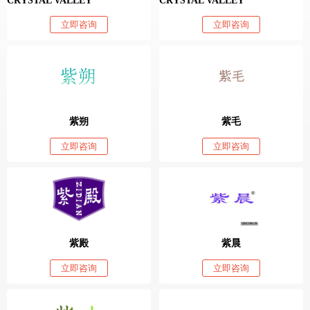
CRYSTAL VALLEY
CRYSTAL VALLEY
立即咨询
立即咨询
紫朔
紫毛
立即咨询
立即咨询
紫殿
紫晨
立即咨询
立即咨询