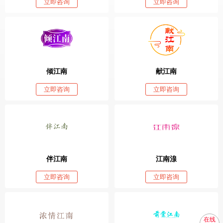
立即咨询
立即咨询
倾江南
献江南
立即咨询
立即咨询
伴江南
江南湶
立即咨询
立即咨询
在线