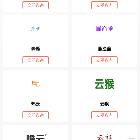
立即咨询
立即咨询
奔雁
雁渔垂
立即咨询
立即咨询
热云
云猴
立即咨询
立即咨询