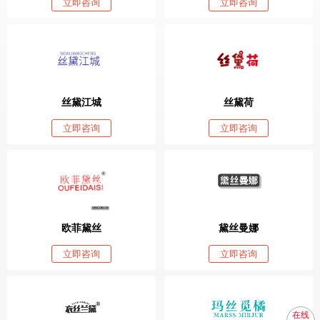
立即咨询
立即咨询
丝黛江城
丝黛荷
立即咨询
立即咨询
欧菲黛丝
黛丝曼娜
立即咨询
立即咨询
在线