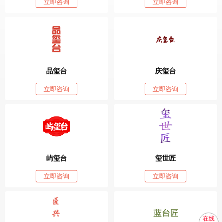
立即咨询
立即咨询
品玺台
庆玺台
立即咨询
立即咨询
屿玺台
玺世匠
立即咨询
立即咨询
在线