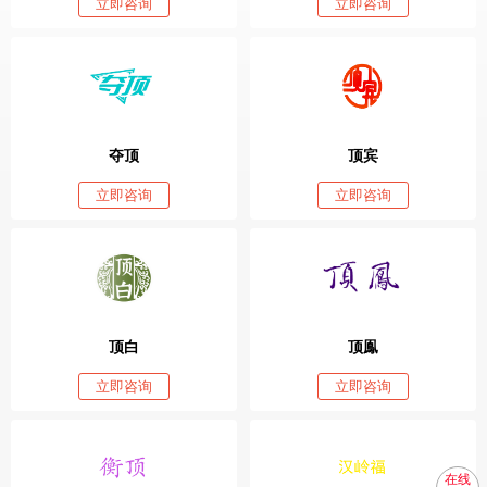
立即咨询
立即咨询
夺顶
顶宾
立即咨询
立即咨询
顶白
顶鳯
立即咨询
立即咨询
在线