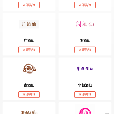
立即咨询
立即咨询
广酒仙
闯酒仙
立即咨询
立即咨询
古酒仙
华朝酒仙
立即咨询
立即咨询