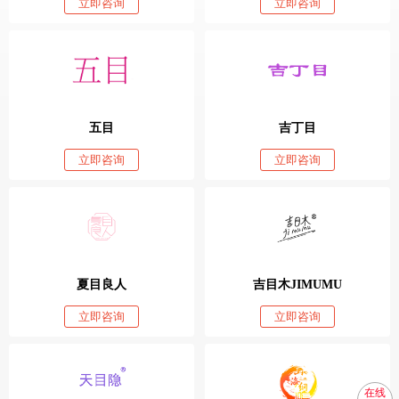
立即咨询
立即咨询
五目
吉丁目
立即咨询
立即咨询
夏目良人
吉目木JIMUMU
立即咨询
立即咨询
在线