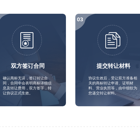
双方签订合同
提交转让材料
确认商标无误，签订转让合
协议生效后，受让双方准备相
同，合同中会表明商标详细信
关的商标转让申请、证明材
息及转让费用，双方签字，转
料、营业执照等，由中细软为
让协议正式生效。
您递交转让材料。