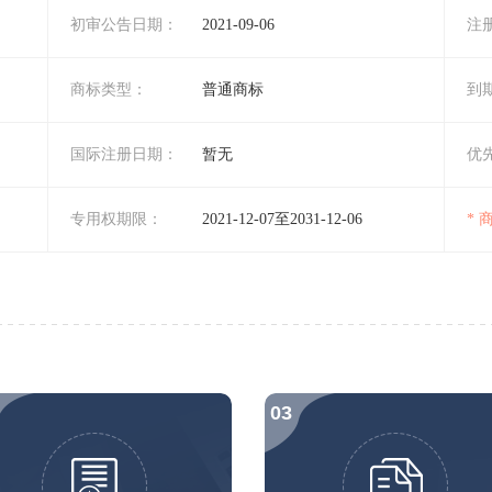
初审公告日期：
2021-09-06
注
商标类型：
普通商标
到
国际注册日期：
暂无
优
专用权期限：
2021-12-07至2031-12-06
*