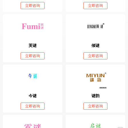
立即咨询
立即咨询
芙谜
倾谜
立即咨询
立即咨询
今谜
谜韵
立即咨询
立即咨询