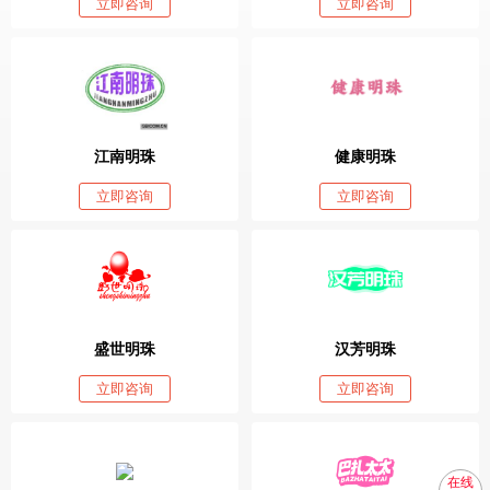
立即咨询
立即咨询
江南明珠
健康明珠
立即咨询
立即咨询
盛世明珠
汉芳明珠
立即咨询
立即咨询
在线