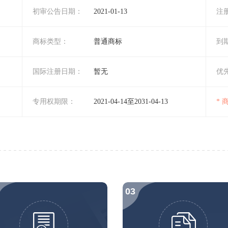
初审公告日期：
2021-01-13
注
商标类型：
普通商标
到
国际注册日期：
暂无
优
专用权期限：
2021-04-14至2031-04-13
*