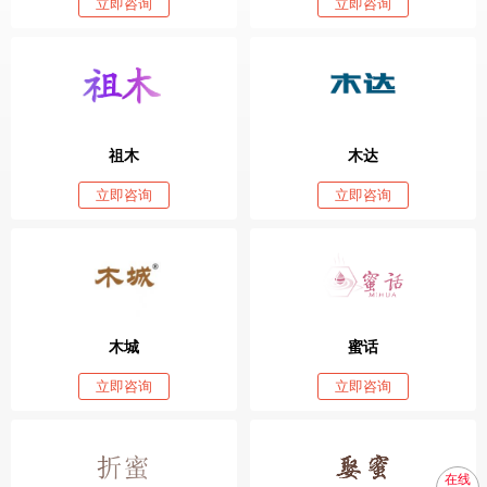
立即咨询
立即咨询
祖木
木达
立即咨询
立即咨询
木城
蜜话
立即咨询
立即咨询
在线