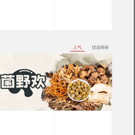
人气
优选商标