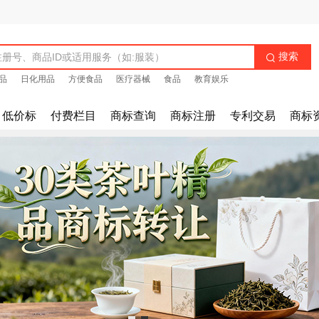
搜索

品
日化用品
方便食品
医疗器械
食品
教育娱乐
低价标
付费栏目
商标查询
商标注册
专利交易
商标