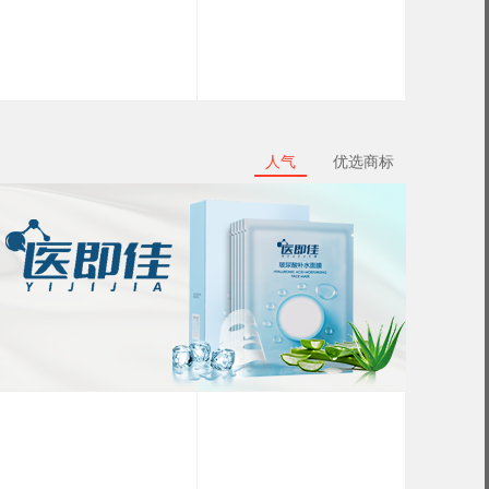
人气
优选商标