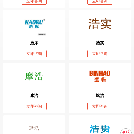
立即咨询
立即咨询
浩库
浩实
立即咨询
立即咨询
摩浩
斌浩
立即咨询
立即咨询
在线