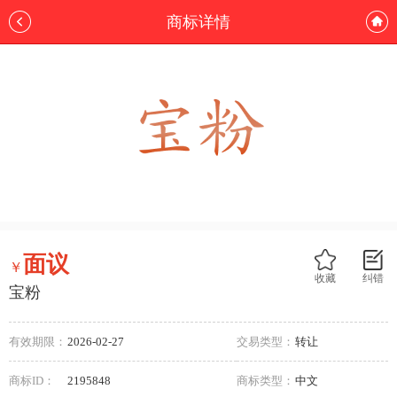
商标详情
面议
￥
收藏
纠错
宝粉
有效期限：
2026-02-27
交易类型：
转让
商标ID：
2195848
商标类型：
中文