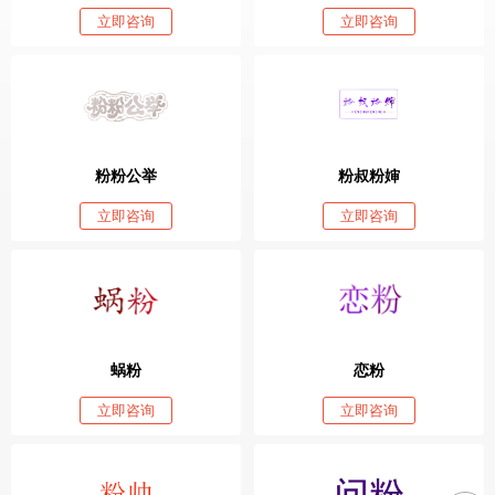
立即咨询
立即咨询
粉粉公举
粉叔粉婶
立即咨询
立即咨询
蜗粉
恋粉
立即咨询
立即咨询