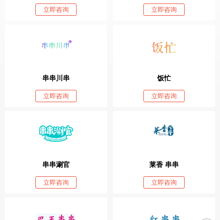
立即咨询
立即咨询
串串川串
饭忙
立即咨询
立即咨询
串串涮官
莱香 串串
立即咨询
立即咨询