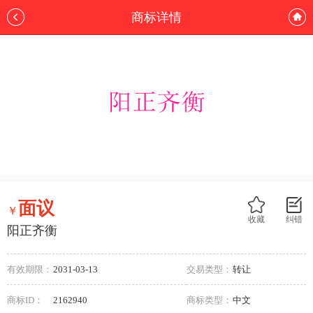
商标详情
面议
￥
收藏
纠错
阳正齐衡
有效期限：
2031-03-13
交易类型：
转让
商标ID：
2162940
商标类型：
中文