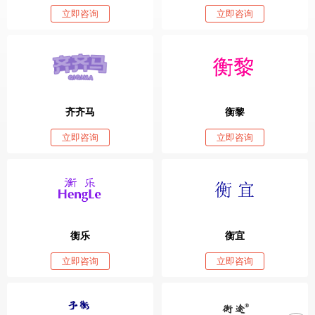
立即咨询
立即咨询
齐齐马
衡黎
立即咨询
立即咨询
衡乐
衡宜
立即咨询
立即咨询