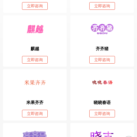
立即咨询
立即咨询
麒越
齐齐猪
立即咨询
立即咨询
米果齐齐
晓晓春语
立即咨询
立即咨询