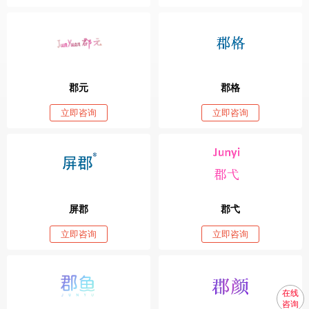
郡元
郡格
立即咨询
立即咨询
屏郡
郡弋
立即咨询
立即咨询
在线
咨询