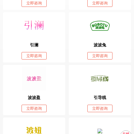
立即咨询
立即咨询
引澜
波波兔
立即咨询
立即咨询
波波盈
引导线
立即咨询
立即咨询