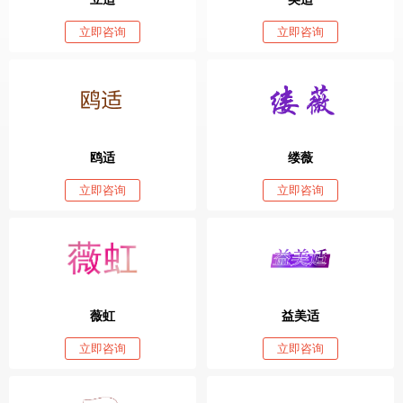
立即咨询
立即咨询
鸥适
缕薇
立即咨询
立即咨询
薇虹
益美适
立即咨询
立即咨询