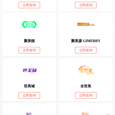
立即咨询
立即咨询
聚美猫
聚美源 GIMERRY
立即咨询
立即咨询
世美城
全世美
立即咨询
立即咨询