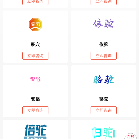
立即咨询
立即咨询
驼穴
依驼
立即咨询
立即咨询
驼侣
骆驼
立即咨询
立即咨询
在线