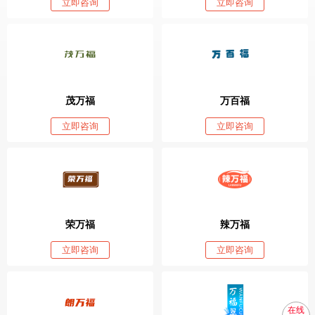
立即咨询
立即咨询
茂万福
万百福
立即咨询
立即咨询
荣万福
辣万福
立即咨询
立即咨询
在线