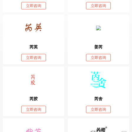
立即咨询
立即咨询
芮英
姜芮
立即咨询
立即咨询
芮胶
芮舍
立即咨询
立即咨询