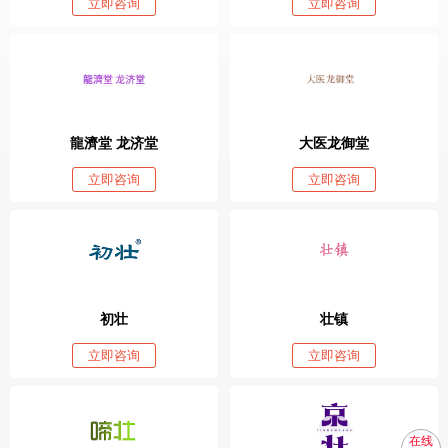
立即咨询
立即咨询
龍濟堂 龙济堂
大医龙御堂
立即咨询
立即咨询
初壮
壮镇
立即咨询
立即咨询
在线