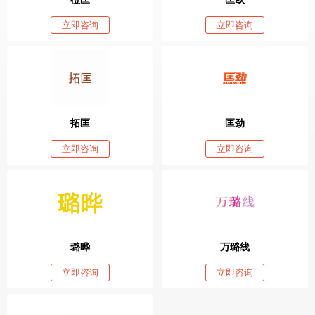
立即咨询
立即咨询
拓匡
匡劲
立即咨询
立即咨询
璐晔
万璐线
立即咨询
立即咨询