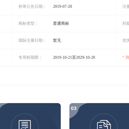
初审公告日期：
2019-07-20
注
商标类型：
普通商标
到
国际注册日期：
暂无
优
专用权期限：
2019-10-21至2029-10-20
*