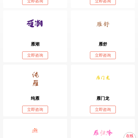
立即咨询
立即咨询
雁潮
雁舒
立即咨询
立即咨询
纯雁
雁门龙
立即咨询
立即咨询
在线